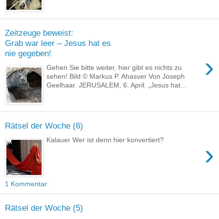
Zeitzeuge beweist:
Grab war leer – Jesus hat es
nie gegeben!
›
Gehen Sie bitte weiter, hier gibt es nichts zu
sehen! Bild © Markus P. Ahasver Von Joseph
Geelhaar. JERUSALEM, 6. April. „Jesus hat...
Rätsel der Woche (6)
Kalauer Wer ist denn hier konvertiert?
›
1 Kommentar:
Rätsel der Woche (5)