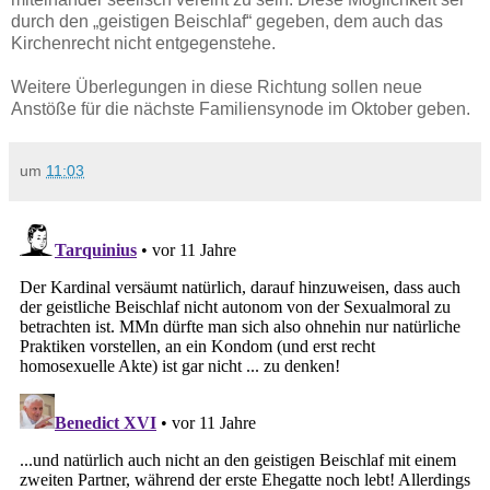
durch den „geistigen Beischlaf“ gegeben, dem auch das
Kirchenrecht nicht entgegenstehe.
Weitere Überlegungen in diese Richtung sollen neue
Anstöße für die nächste Familiensynode im Oktober geben.
um
11:03